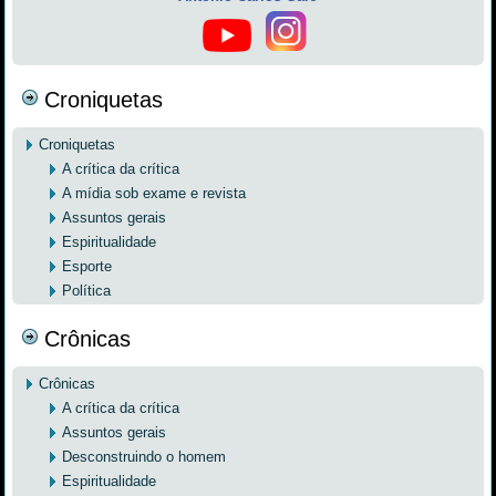
Croniquetas
Croniquetas
A crítica da crítica
A mídia sob exame e revista
Assuntos gerais
Espiritualidade
Esporte
Política
Crônicas
Crônicas
A crítica da crítica
Assuntos gerais
Desconstruindo o homem
Espiritualidade