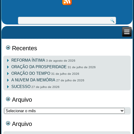
Recentes
REFORMA ÍNTIMA
3 de agosto de 2026
ORAÇÃO DA PROSPERIDADE
31 de julho de 2026
ORAÇÃO DO TEMPO
31 de julho de 2026
A NUVEM DA MEMÓRIA
27 de julho de 2026
SUCESSO
27 de julho de 2026
Arquivo
Arquivo
Arquivo