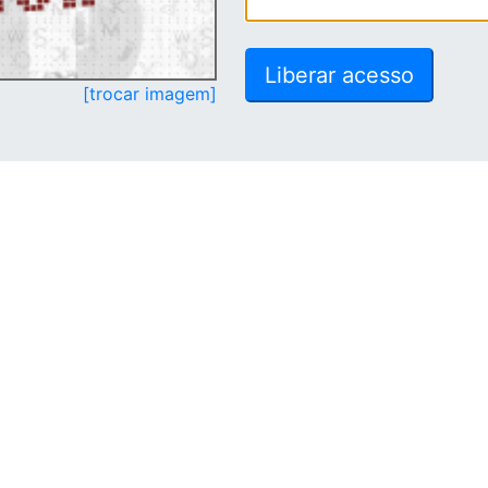
[trocar imagem]