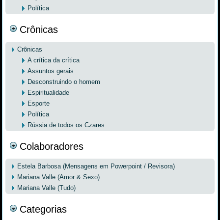
Política
Crônicas
Crônicas
A crítica da crítica
Assuntos gerais
Desconstruindo o homem
Espiritualidade
Esporte
Política
Rússia de todos os Czares
Colaboradores
Estela Barbosa (Mensagens em Powerpoint / Revisora)
Mariana Valle (Amor & Sexo)
Mariana Valle (Tudo)
Categorias