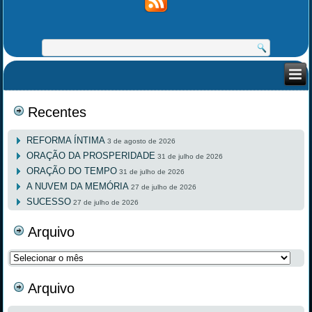
Recentes
REFORMA ÍNTIMA
3 de agosto de 2026
ORAÇÃO DA PROSPERIDADE
31 de julho de 2026
ORAÇÃO DO TEMPO
31 de julho de 2026
A NUVEM DA MEMÓRIA
27 de julho de 2026
SUCESSO
27 de julho de 2026
Arquivo
Arquivo
Arquivo