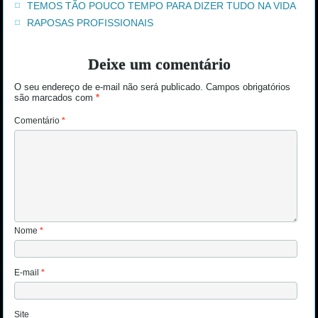
TEMOS TÃO POUCO TEMPO PARA DIZER TUDO NA VIDA
RAPOSAS PROFISSIONAIS
Deixe um comentário
O seu endereço de e-mail não será publicado.
Campos obrigatórios
são marcados com
*
Comentário
*
Nome
*
E-mail
*
Site