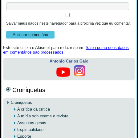
Salvar meus dados neste navegador para a próxima vez que eu comentar.
Este site utiliza o Akismet para reduzir spam.
Saiba como seus dados
em comentários são processados
.
Antonio Carlos Gaio
Croniquetas
Croniquetas
A crítica da crítica
A mídia sob exame e revista
Assuntos gerais
Espiritualidade
Esporte