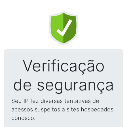
Verificação
de segurança
Seu IP fez diversas tentativas de
acessos suspeitos a sites hospedados
conosco.