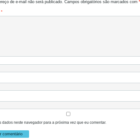
reço de e-mail não será publicado.
Campos obrigatórios são marcados com
o
*
 dados neste navegador para a próxima vez que eu comentar.