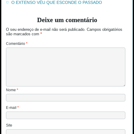
O EXTENSO VÉU QUE ESCONDE O PASSADO
Deixe um comentário
O seu endereço de e-mail não será publicado.
Campos obrigatórios
são marcados com
*
Comentário
*
Nome
*
E-mail
*
Site