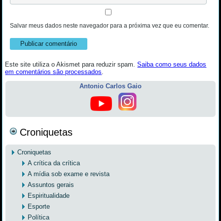
Salvar meus dados neste navegador para a próxima vez que eu comentar.
Este site utiliza o Akismet para reduzir spam.
Saiba como seus dados
em comentários são processados
.
Antonio Carlos Gaio
Croniquetas
Croniquetas
A crítica da crítica
A mídia sob exame e revista
Assuntos gerais
Espiritualidade
Esporte
Política