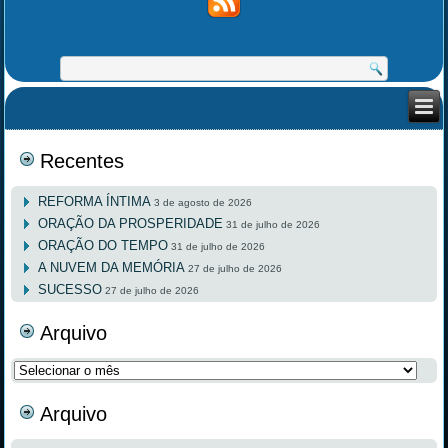
Recentes
REFORMA ÍNTIMA
3 de agosto de 2026
ORAÇÃO DA PROSPERIDADE
31 de julho de 2026
ORAÇÃO DO TEMPO
31 de julho de 2026
A NUVEM DA MEMÓRIA
27 de julho de 2026
SUCESSO
27 de julho de 2026
Arquivo
Arquivo
Arquivo