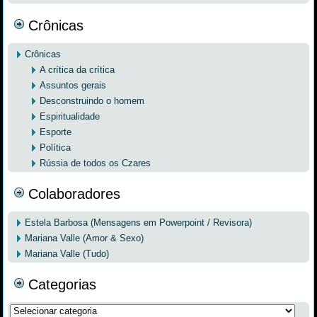
Crônicas
Crônicas
A crítica da crítica
Assuntos gerais
Desconstruindo o homem
Espiritualidade
Esporte
Política
Rússia de todos os Czares
Colaboradores
Estela Barbosa (Mensagens em Powerpoint / Revisora)
Mariana Valle (Amor & Sexo)
Mariana Valle (Tudo)
Categorias
Categorias