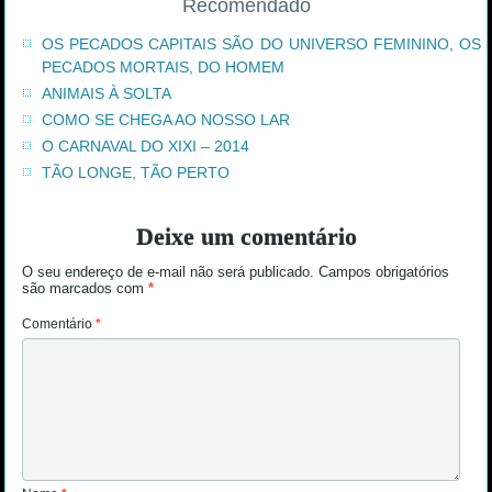
Recomendado
OS PECADOS CAPITAIS SÃO DO UNIVERSO FEMININO, OS
PECADOS MORTAIS, DO HOMEM
ANIMAIS À SOLTA
COMO SE CHEGA AO NOSSO LAR
O CARNAVAL DO XIXI – 2014
TÃO LONGE, TÃO PERTO
Deixe um comentário
O seu endereço de e-mail não será publicado.
Campos obrigatórios
são marcados com
*
Comentário
*