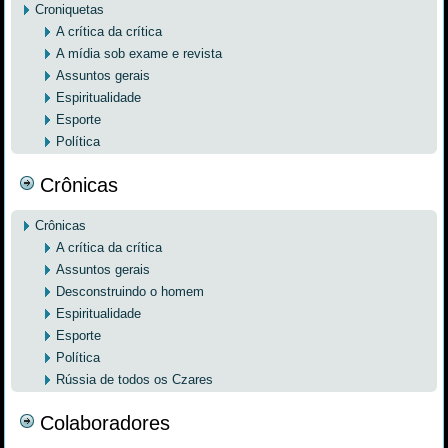
Croniquetas
A crítica da crítica
A mídia sob exame e revista
Assuntos gerais
Espiritualidade
Esporte
Política
Crônicas
Crônicas
A crítica da crítica
Assuntos gerais
Desconstruindo o homem
Espiritualidade
Esporte
Política
Rússia de todos os Czares
Colaboradores