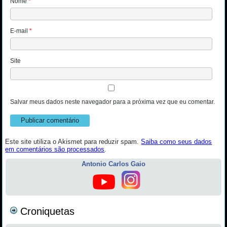
Nome
*
E-mail
*
Site
Salvar meus dados neste navegador para a próxima vez que eu comentar.
Este site utiliza o Akismet para reduzir spam.
Saiba como seus dados
em comentários são processados
.
Antonio Carlos Gaio
Croniquetas