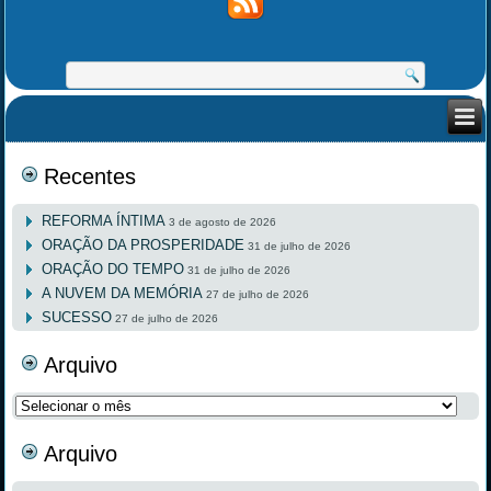
Recentes
REFORMA ÍNTIMA
3 de agosto de 2026
ORAÇÃO DA PROSPERIDADE
31 de julho de 2026
ORAÇÃO DO TEMPO
31 de julho de 2026
A NUVEM DA MEMÓRIA
27 de julho de 2026
SUCESSO
27 de julho de 2026
Arquivo
Arquivo
Arquivo