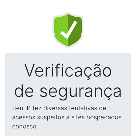
Verificação
de segurança
Seu IP fez diversas tentativas de
acessos suspeitos a sites hospedados
conosco.