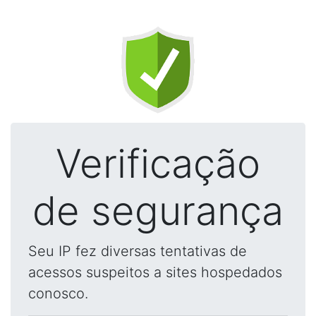
Verificação
de segurança
Seu IP fez diversas tentativas de
acessos suspeitos a sites hospedados
conosco.