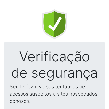
Verificação
de segurança
Seu IP fez diversas tentativas de
acessos suspeitos a sites hospedados
conosco.