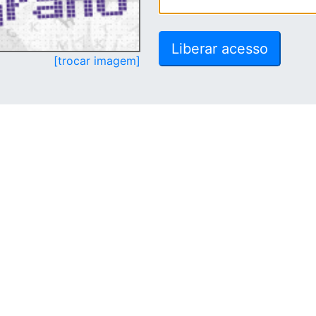
[trocar imagem]