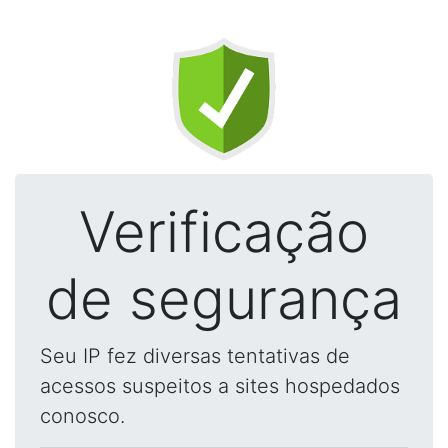
Verificação
de segurança
Seu IP fez diversas tentativas de
acessos suspeitos a sites hospedados
conosco.