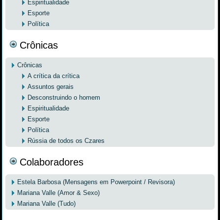
Espiritualidade
Esporte
Política
Crônicas
Crônicas
A crítica da crítica
Assuntos gerais
Desconstruindo o homem
Espiritualidade
Esporte
Política
Rússia de todos os Czares
Colaboradores
Estela Barbosa (Mensagens em Powerpoint / Revisora)
Mariana Valle (Amor & Sexo)
Mariana Valle (Tudo)