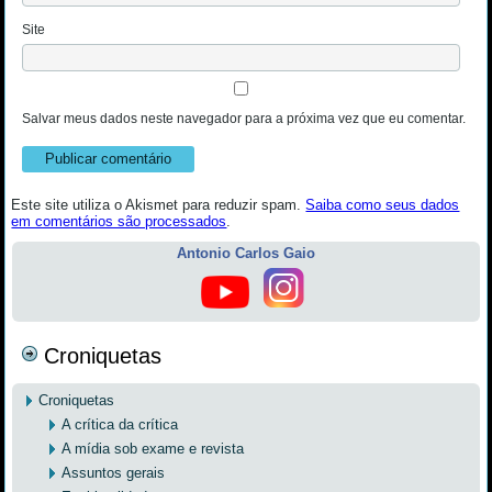
Site
Salvar meus dados neste navegador para a próxima vez que eu comentar.
Este site utiliza o Akismet para reduzir spam.
Saiba como seus dados
em comentários são processados
.
Antonio Carlos Gaio
Croniquetas
Croniquetas
A crítica da crítica
A mídia sob exame e revista
Assuntos gerais