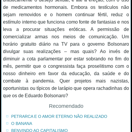
de medicamentos hormonais. Embora os testículos não
sejam removidos e o homem continuar fértil, reduz o
estímulo interno que funciona como fonte de fantasias e nos
leva a procurar situações eróticas. A permissão de
comercializar armas nos meios de comunicação. Um
horário gratuito diário na TV para o governo Bolsonaro
divulgar suas realizações – mas quais? Ao invés de
diminuir a cota parlamentar por estar sobrando no fim do
mês, permitir que o congressista faça proselitismo com o
nosso dinheiro em favor da educação, da saúde e do
combate à pandemia. Quer projetos mais nazistas,
oportunistas ou típicos de larápio que opera rachadinhas do
que os de Eduardo Bolsonaro?
Recomendado
PETRARCA E O AMOR ETERNO NÃO REALIZADO
O BANANA
BENVINDO AO CAPITALISMO