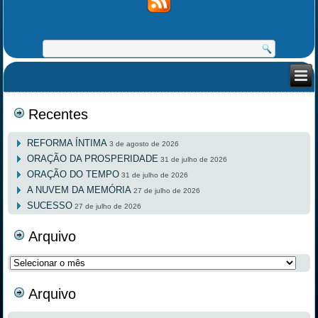
Recentes
REFORMA ÍNTIMA
3 de agosto de 2026
ORAÇÃO DA PROSPERIDADE
31 de julho de 2026
ORAÇÃO DO TEMPO
31 de julho de 2026
A NUVEM DA MEMÓRIA
27 de julho de 2026
SUCESSO
27 de julho de 2026
Arquivo
Arquivo
Arquivo