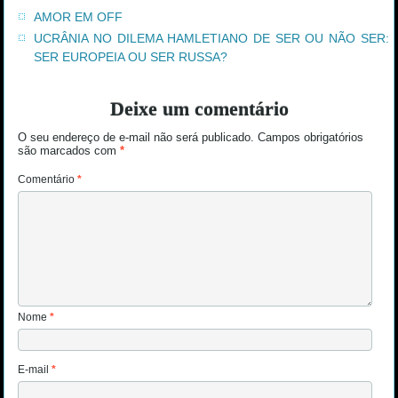
AMOR EM OFF
UCRÂNIA NO DILEMA HAMLETIANO DE SER OU NÃO SER:
SER EUROPEIA OU SER RUSSA?
Deixe um comentário
O seu endereço de e-mail não será publicado.
Campos obrigatórios
são marcados com
*
Comentário
*
Nome
*
E-mail
*