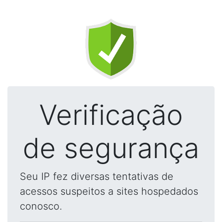
Verificação
de segurança
Seu IP fez diversas tentativas de
acessos suspeitos a sites hospedados
conosco.