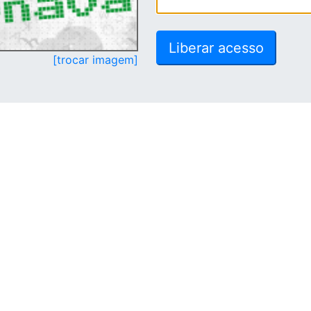
[trocar imagem]