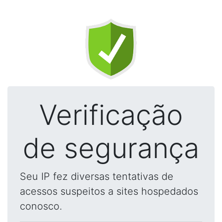
Verificação
de segurança
Seu IP fez diversas tentativas de
acessos suspeitos a sites hospedados
conosco.