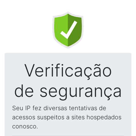
Verificação
de segurança
Seu IP fez diversas tentativas de
acessos suspeitos a sites hospedados
conosco.