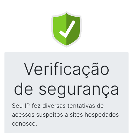
Verificação
de segurança
Seu IP fez diversas tentativas de
acessos suspeitos a sites hospedados
conosco.