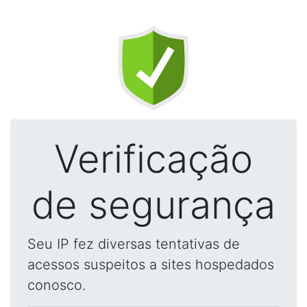
Verificação
de segurança
Seu IP fez diversas tentativas de
acessos suspeitos a sites hospedados
conosco.