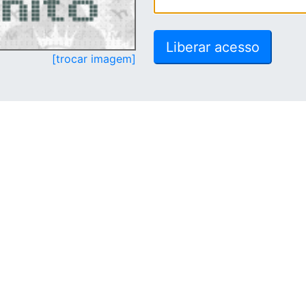
[trocar imagem]